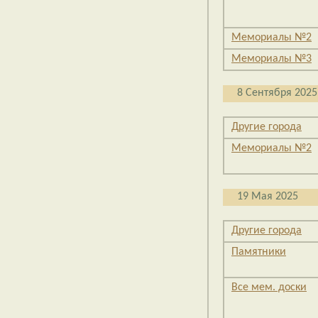
Мемориалы №2
Мемориалы №3
8 Сентября 2025
Другие города
Мемориалы №2
19 Мая 2025
Другие города
Памятники
Все мем. доски