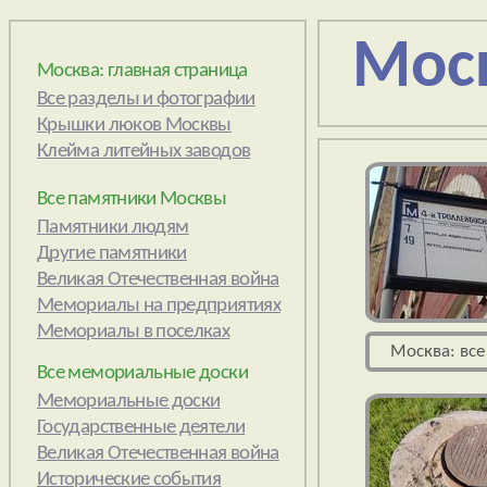
Мос
Москва: главная страница
Все памятники Москвы
Все мемориальные доски