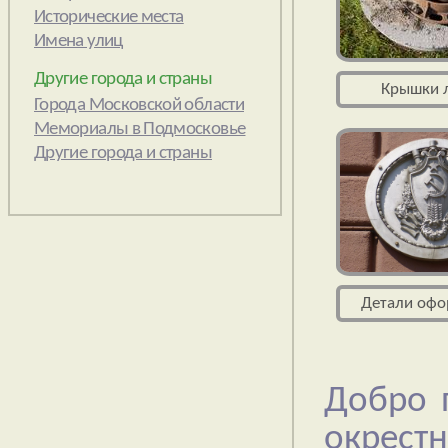
Другие города и страны
Добро 
окрестн