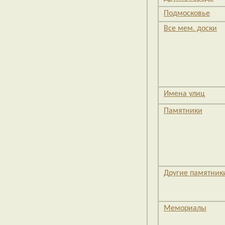
Подмосковье
Все мем. доски
Имена улиц
Памятники
Другие памятник
Мемориалы