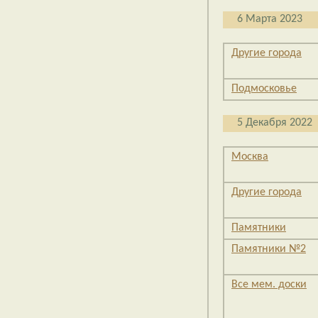
6 Марта 2023
Другие города
Подмосковье
5 Декабря 2022
Москва
Другие города
Памятники
Памятники №2
Все мем. доски