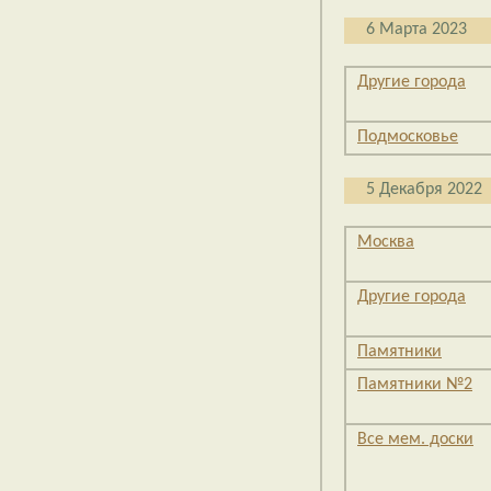
6 Марта 2023
Другие города
Подмосковье
5 Декабря 2022
Москва
Другие города
Памятники
Памятники №2
Все мем. доски