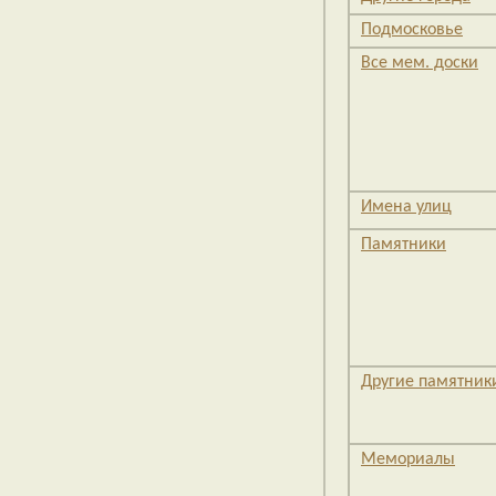
Подмосковье
Все мем. доски
Имена улиц
Памятники
Другие памятник
Мемориалы