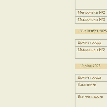
Мемориалы №2
Мемориалы №3
8 Сентября 2025
Другие города
Мемориалы №2
19 Мая 2025
Другие города
Памятники
Все мем. доски