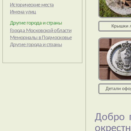
Другие города и страны
Добро 
окрестн