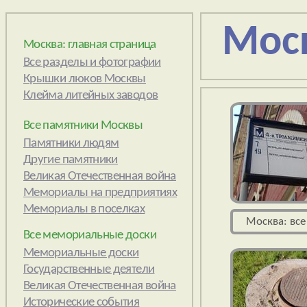
Мос
Москва: главная страница
Все памятники Москвы
Все мемориальные доски